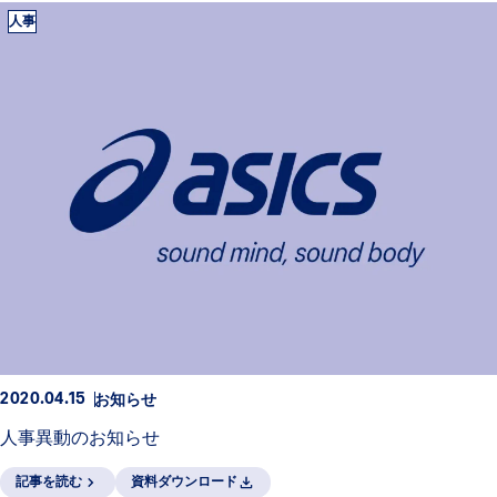
人事
お知らせ
2020.04.15
人事異動のお知らせ
記事を読む
資料ダウンロード