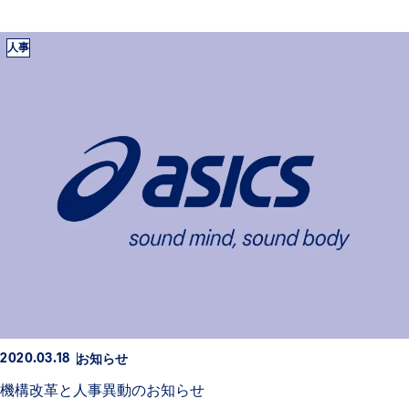
人事
お知らせ
2020.03.18
機構改革と人事異動のお知らせ