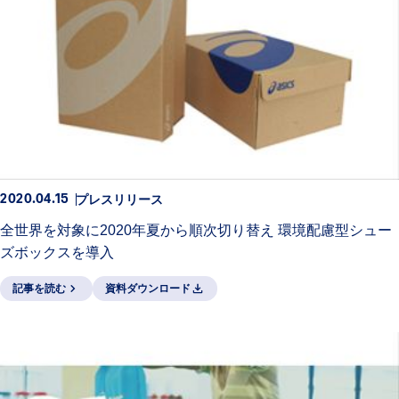
プレスリリース
2020.04.15
全世界を対象に2020年夏から順次切り替え 環境配慮型シュー
ズボックスを導入
記事を読む
資料ダウンロード