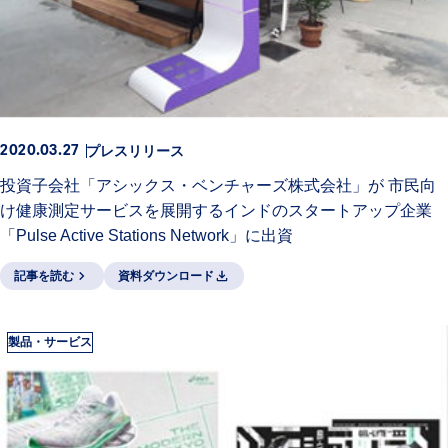
プレスリリース
2020.03.27
投資子会社「アシックス・ベンチャーズ株式会社」が 市民向
け健康測定サービスを展開するインドのスタートアップ企業
「Pulse Active Stations Network」に出資
記事を読む
資料ダウンロード
製品・サービス