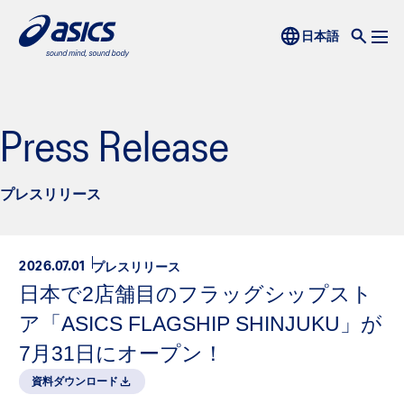
Press Release
プレスリリース
プレスリリース
2026.07.01
日本で2店舗目のフラッグシップスト
ア「ASICS FLAGSHIP SHINJUKU」が
7月31日にオープン！
資料ダウンロード