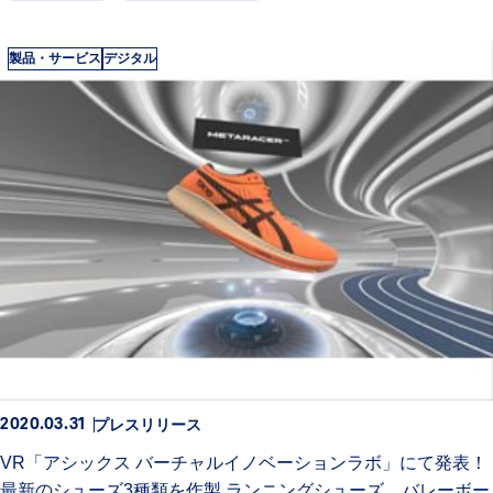
製品・サービス
デジタル
プレスリリース
2020.03.31
VR「アシックス バーチャルイノベーションラボ」にて発表！
最新のシューズ3種類を作製 ランニングシューズ、バレーボー