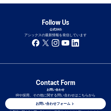
Follow Us
公式SNS
アシックスの最新情報を発信しています
Contact Form
お問い合わせ
IRや採用、その他に関する問い合わせはこちらから
お問い合わせフォーム