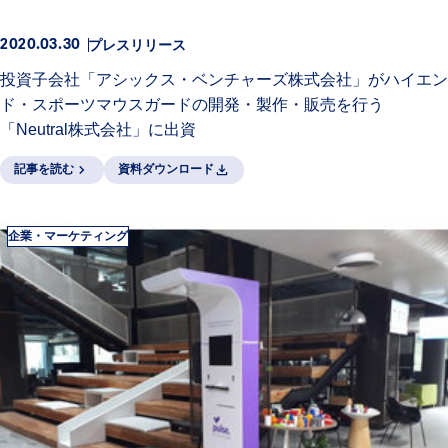
プレスリリース
2020.03.30
投資子会社「アシックス・ベンチャーズ株式会社」がハイエン
ド・スポーツマウスガードの開発・製作・販売を行う
「Neutral株式会社」に出資
記事を読む
資料ダウンロード
企業・マーケティング