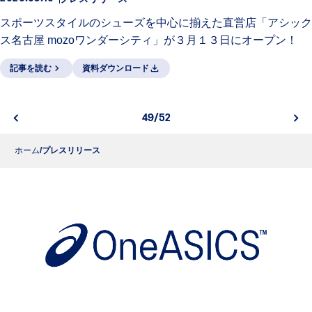
スポーツスタイルのシューズを中心に揃えた直営店「アシック
ス名古屋 mozoワンダーシティ」が３月１３日にオープン！
記事を読む
資料ダウンロード
49/52
ホーム
プレスリリース