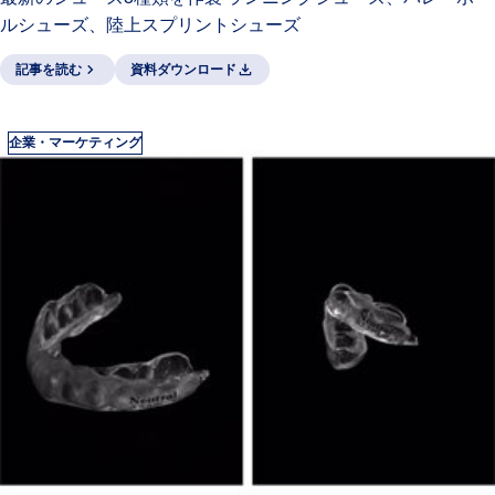
ルシューズ、陸上スプリントシューズ
記事を読む
資料ダウンロード
企業・マーケティング