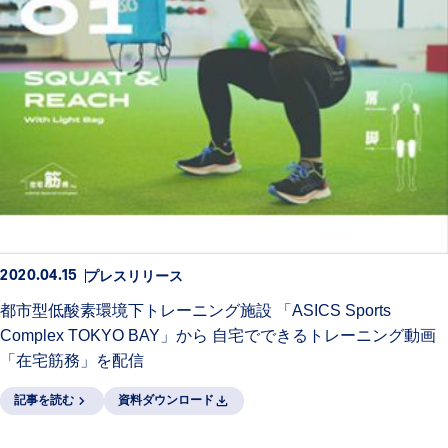
プレスリリース
2020.04.15
都市型低酸素環境下トレーニング施設 「ASICS Sports
Complex TOKYO BAY」から 自宅でできるトレーニング動画
「在宅筋務」を配信
記事を読む
資料ダウンロード