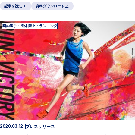
記事を読む
資料ダウンロード
契約選手・団体
陸上・ランニング
プレスリリース
2020.03.12