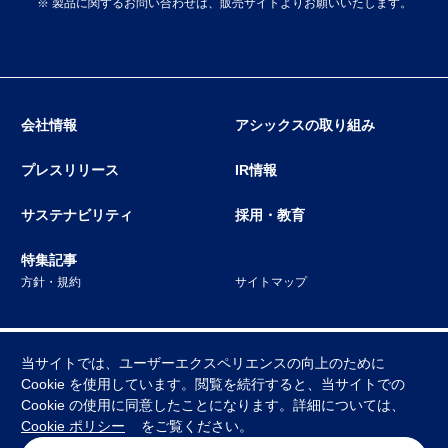
※ 製品に関するお問い合わせは、販売サイトよりお願いいたします。
会社情報
アシックスの取り組み
プレスリリース
IR情報
サステナビリティ
採用・教育
特集記事
方針・規約
サイトマップ
当サイトでは、ユーザーエクスペリエンスの向上のために
Cookie を使用しています。閲覧を続行すると、当サイトでの
Cookie の使用に同意したことになります。詳細については、
© ASICS Corporation. All Rights Reserved
Cookie ポリシー
をご覧ください。