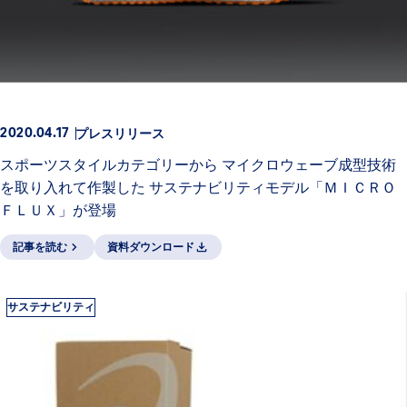
プレスリリース
2020.04.17
スポーツスタイルカテゴリーから マイクロウェーブ成型技術
を取り入れて作製した サステナビリティモデル「ＭＩＣＲＯ
ＦＬＵＸ」が登場
記事を読む
資料ダウンロード
サステナビリティ