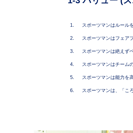
1-3 バリュー
スポーツマンはルール
スポーツマンはフェア
スポーツマンは絶えず
スポーツマンはチーム
スポーツマンは能力を
スポーツマンは、「こ