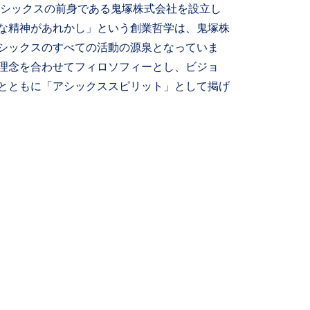
にアシックスの前身である鬼塚株式会社を設立し
な精神があれかし」という創業哲学は、鬼塚株
シックスのすべての活動の源泉となっていま
理念を合わせてフィロソフィーとし、ビジョ
とともに「アシックススピリット」として掲げ