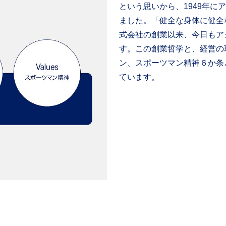
という思いから、1949年
ました。「健全な身体に健全
式会社の創業以来、今日もア
す。この創業哲学と、経営の
ン、スポーツマン精神６か条
ています。