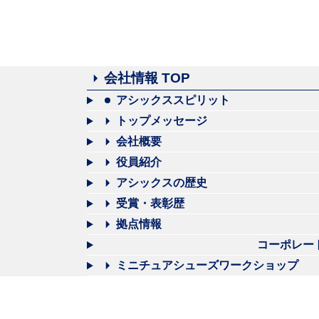
会社情報 TOP
アシックススピリット
トップメッセージ
会社概要
役員紹介
アシックスの歴史
受賞・表彰歴
拠点情報
コーポレー
ミニチュアシューズワークショップ