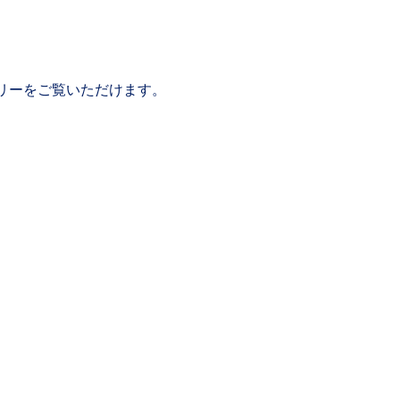
リーをご覧いただけます。