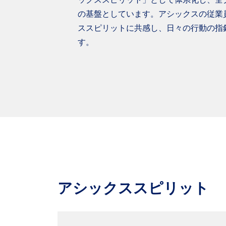
の基盤としています。アシックスの従業
ススピリットに共感し、日々の行動の指
す。
アシックススピリット