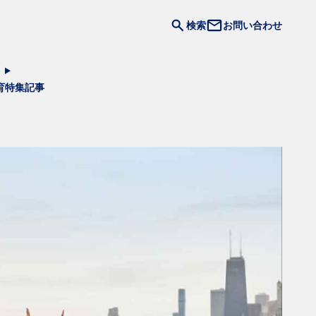
検索
お問い合わせ
育
特集記事