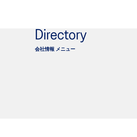
Directory
会社情報 メニュー