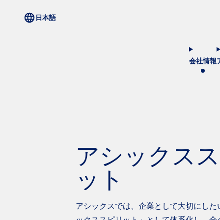
会社情報
アシックスス
ット
アシックスでは、企業として大切にした
ックススピリット」として体系化し、全