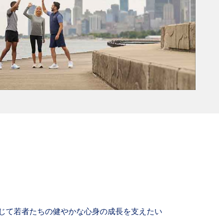
じて若者たちの健やかな心身の成長を支えたい