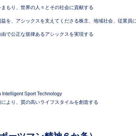
をまもり、世界の人々とその社会に貢献する
利益を、アシックスを支えてくださる株主、地域社会、従業員
自由で公正な規律あるアシックスを実現する
h Intelligent Sport Technology
術により、質の高いライフスタイルを創造する