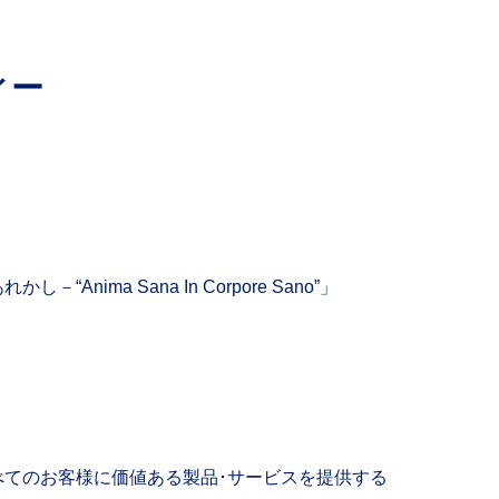
ィー
Anima Sana In Corpore Sano”」
べてのお客様に価値ある製品･サービスを提供する