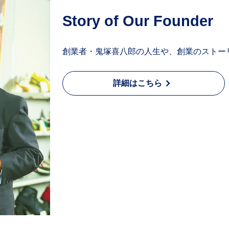
Story of Our Founder
創業者・鬼塚喜八郎の人生や、創業のストー
詳細はこちら