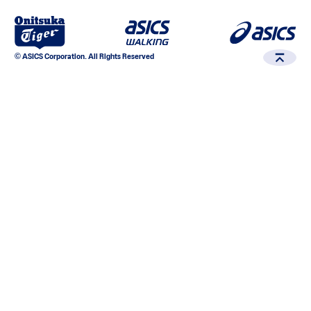
© ASICS Corporation. All Rights Reserved