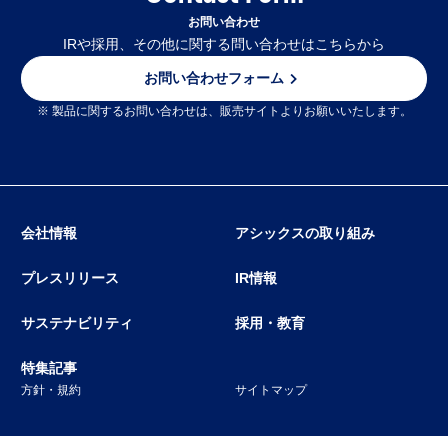
お問い合わせ
IRや採用、その他に関する問い合わせはこちらから
お問い合わせフォーム
※ 製品に関するお問い合わせは、販売サイトよりお願いいたします。
会社情報
アシックスの取り組み
プレスリリース
IR情報
サステナビリティ
採用・教育
特集記事
方針・規約
サイトマップ