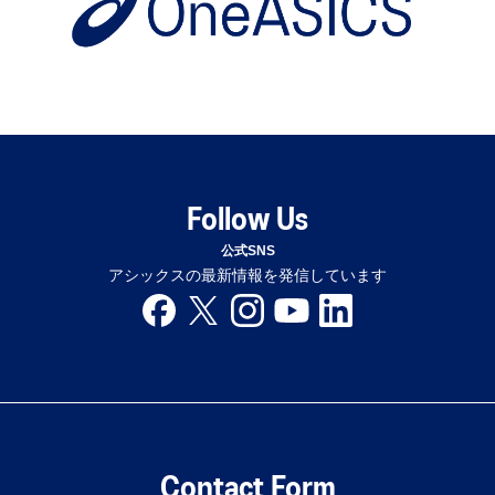
Follow Us
公式SNS
アシックスの最新情報を発信しています
Contact Form