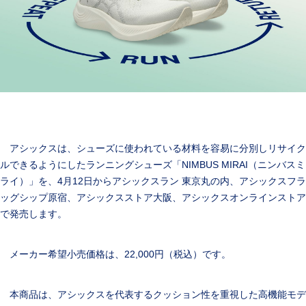
アシックスは、シューズに使われている材料を容易に分別しリサイク
ルできるようにしたランニングシューズ「NIMBUS MIRAI（ニンバスミ
ライ）」を、4月12日からアシックスラン 東京丸の内、アシックスフラ
ッグシップ原宿、アシックスストア大阪、アシックスオンラインストア
で発売します。
メーカー希望小売価格は、22,000円（税込）です。
本商品は、アシックスを代表するクッション性を重視した高機能モデ