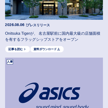
プレスリリース
2026.08.06
Onitsuka Tigerが、 名古屋駅前に国内最大級の店舗面積
を有するフラッグシップストアをオープン
記事を読む
資料ダウンロード
人事