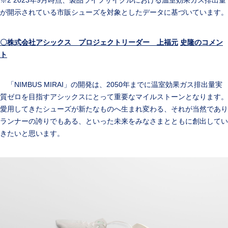
が開示されている市販シューズを対象としたデータに基づいています。
〇株式会社アシックス プロジェクトリーダー 上福元
史隆のコメン
ト
「NIMBUS MIRAI」の開発は、2050年までに温室効果ガス排出量実
質ゼロを目指すアシックスにとって重要なマイルストーンとなります。
愛用してきたシューズが新たなものへ生まれ変わる、それが当然であり
ランナーの誇りでもある、といった未来をみなさまとともに創出してい
きたいと思います。