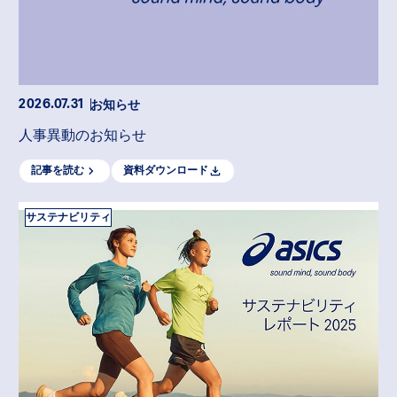
お知らせ
2026.07.31
人事異動のお知らせ
記事を読む
資料ダウンロード
サステナビリティ