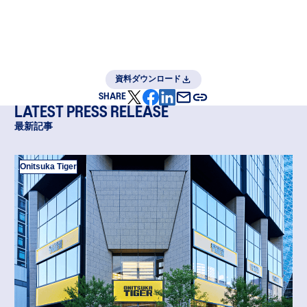
資料ダウンロード
SHARE
LATEST PRESS RELEASE
最新記事
Onitsuka Tiger