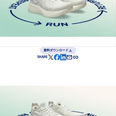
資料ダウンロード
SHARE