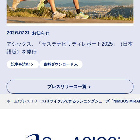
お知らせ
2026.07.31
アシックス、「サステナビリティレポート2025」（日本
語版）を発行
記事を読む
資料ダウンロード
プレスリリース一覧
ホーム
プレスリリース
リサイクルできるランニングシューズ「NIMBUS M