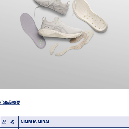
〇商品概要
品 名
NIMBUS MIRAI