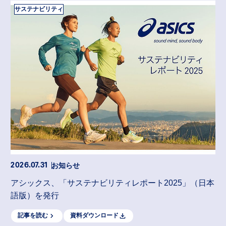
サステナビリティ
お知らせ
2026.07.31
アシックス、「サステナビリティレポート2025」（日本
語版）を発行
記事を読む
資料ダウンロード