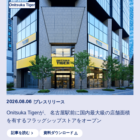
Onitsuka Tiger
プレスリリース
2026.08.06
Onitsuka Tigerが、 名古屋駅前に国内最大級の店舗面積
を有するフラッグシップストアをオープン
記事を読む
資料ダウンロード