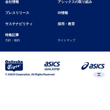
会社情報
アシックスの取り組み
プレスリリース
IR情報
サステナビリティ
採用・教育
特集記事
方針・規約
サイトマップ
© ASICS Corporation. All Rights Reserved