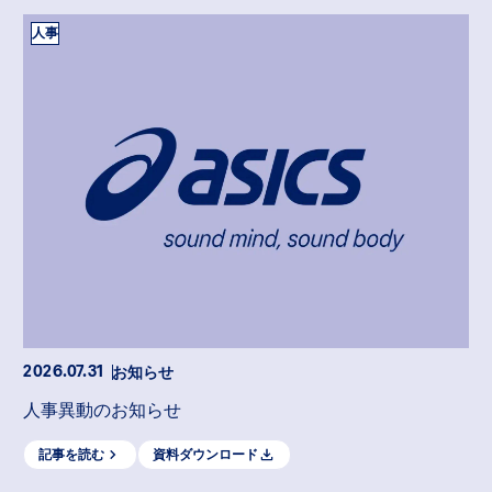
人事
お知らせ
2026.07.31
人事異動のお知らせ
記事を読む
資料ダウンロード