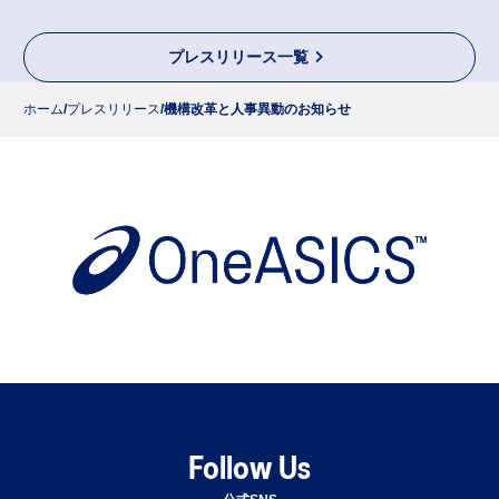
プレスリリース一覧
ホーム
プレスリリース
機構改革と人事異動のお知らせ
Follow Us