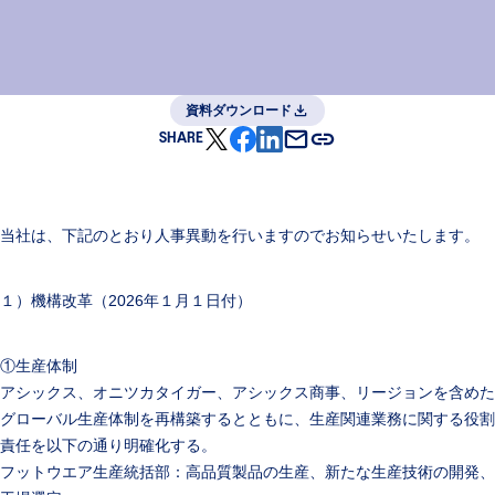
資料ダウンロード
SHARE
当社は、下記のとおり人事異動を行いますのでお知らせいたします。
１）機構改革（2026年１月１日付）
①生産体制
アシックス、オニツカタイガー、アシックス商事、リージョンを含めた
グローバル生産体制を再構築するとともに、生産関連業務に関する役割
責任を以下の通り明確化する。
フットウエア生産統括部：高品質製品の生産、新たな生産技術の開発、