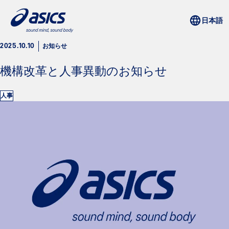
お知らせ
2025.10.10
機構改革と人事異動のお知らせ
人事