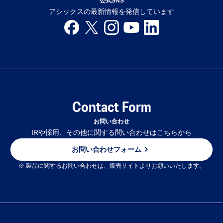
公式SNS
アシックスの最新情報を発信しています
Contact Form
お問い合わせ
IRや採用、その他に関する問い合わせはこちらから
お問い合わせフォーム
※ 製品に関するお問い合わせは、販売サイトよりお願いいたします。