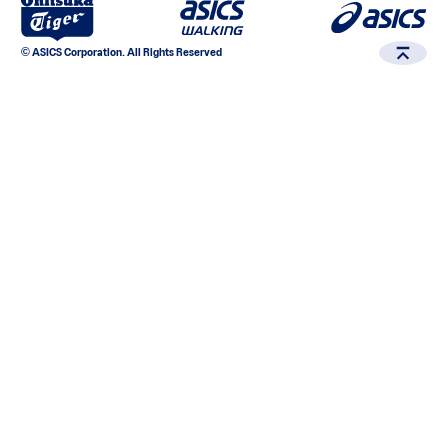
© ASICS Corporation. All Rights Reserved