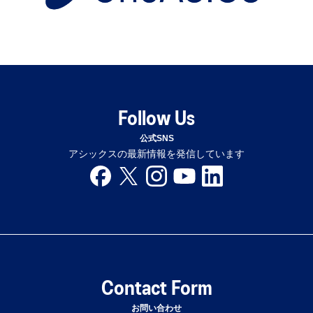
Follow Us
公式SNS
アシックスの最新情報を発信しています
Contact Form
お問い合わせ