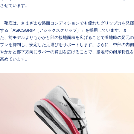
させています。
靴底は、さまざまな路面コンディションでも優れたグリップ力を発揮
する「ASICSGRIP（アシックスグリップ）」を採用しています。ま
た、前モデルよりもかかと部の接地面積を広げることで着地時の足元の
ブレを抑制し、安定した足運びをサポートします。さらに、中部の内側
やかかと部下方向にラバーの範囲を広げることで、接地時の耐摩耗性を
高めています。