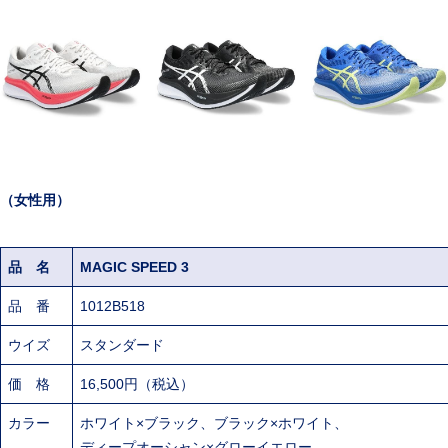
（女性用）
品 名
MAGIC SPEED 3
品 番
1012B518
ウイズ
スタンダード
価 格
16,500円（税込）
カラー
ホワイト×ブラック、ブラック×ホワイト、
ディープオーシャン×グローイエロー