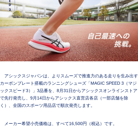
アシックスジャパンは、よりスムーズで推進力のある走りを生み出す
カーボンプレート搭載のランニングシューズ「MAGIC SPEED 3（マジ
ックスピード3）」3品番を、8月31日からアシックスオンラインストア
で先行発売し、9月14日からアシックス直営店各店（一部店舗を除
く）、全国のスポーツ用品店で順次発売します。
メーカー希望小売価格は、すべて16,500円（税込）です。