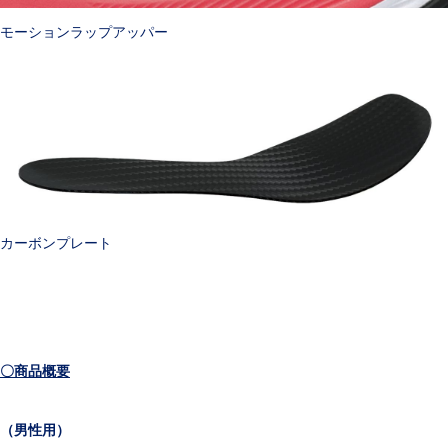
モーションラップアッパー
カーボンプレート
〇商品概要
（男性用）