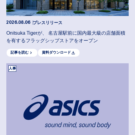
プレスリリース
2026.08.06
Onitsuka Tigerが、 名古屋駅前に国内最大級の店舗面積
を有するフラッグシップストアをオープン
記事を読む
資料ダウンロード
人事