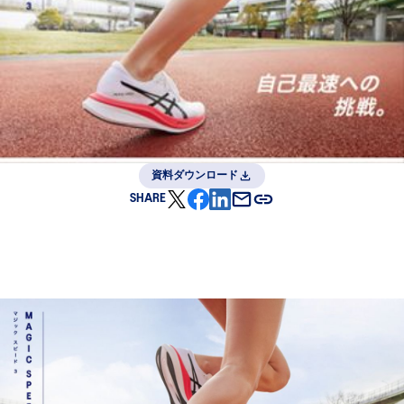
資料ダウンロード
SHARE