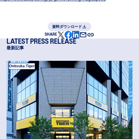
資料ダウンロード
SHARE
LATEST PRESS RELEASE
最新記事
Onitsuka Tiger