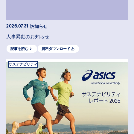
お知らせ
2026.07.31
人事異動のお知らせ
記事を読む
資料ダウンロード
サステナビリティ