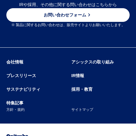
IRや採用、その他に関する問い合わせはこちらから
お問い合わせフォーム
※ 製品に関するお問い合わせは、販売サイトよりお願いいたします。
会社情報
アシックスの取り組み
プレスリリース
IR情報
サステナビリティ
採用・教育
特集記事
方針・規約
サイトマップ