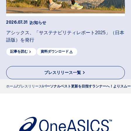
お知らせ
2026.07.31
アシックス、「サステナビリティレポート2025」（日本
語版）を発行
記事を読む
資料ダウンロード
プレスリリース一覧
ホーム
プレスリリース
パーソナルベスト更新を目指すランナーへ！よりスムーズ