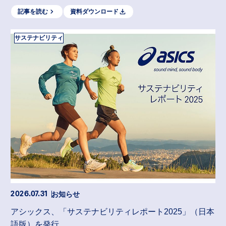
記事を読む
資料ダウンロード
サステナビリティ
お知らせ
2026.07.31
アシックス、「サステナビリティレポート2025」（日本
語版）を発行