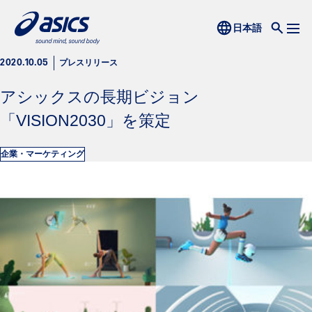
プレスリリース
2020.10.05
アシックスの長期ビジョン
「VISION2030」を策定
企業・マーケティング