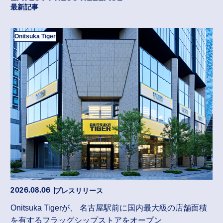
最新記事
Onitsuka Tiger
プレスリリース
2026.08.06
Onitsuka Tigerが、 名古屋駅前に国内最大級の店舗面積
を有するフラッグシップストアをオープン