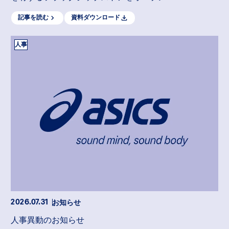
記事を読む
資料ダウンロード
人事
お知らせ
2026.07.31
人事異動のお知らせ