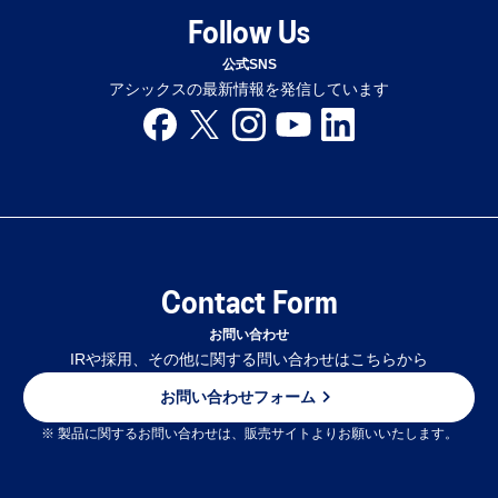
Follow Us
公式SNS
アシックスの最新情報を発信しています
Contact Form
お問い合わせ
IRや採用、その他に関する問い合わせはこちらから
お問い合わせフォーム
※ 製品に関するお問い合わせは、販売サイトよりお願いいたします。