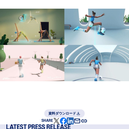
資料ダウンロード
SHARE
LATEST PRESS RELEASE