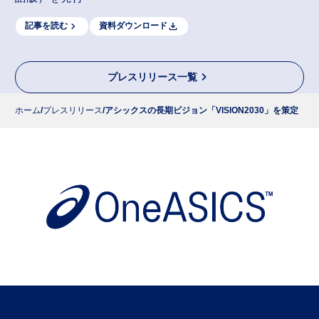
記事を読む
資料ダウンロード
プレスリリース一覧
ホーム
プレスリリース
アシックスの長期ビジョン「VISION2030」を策定