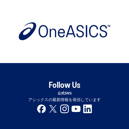
Follow Us
公式SNS
アシックスの最新情報を発信しています