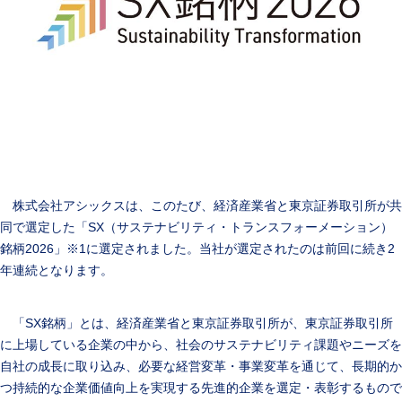
株式会社アシックスは、このたび、経済産業省と東京証券取引所が共
同で選定した「SX（サステナビリティ・トランスフォーメーション）
銘柄2026」※1に選定されました。当社が選定されたのは前回に続き2
年連続となります。
「SX銘柄」とは、経済産業省と東京証券取引所が、東京証券取引所
に上場している企業の中から、社会のサステナビリティ課題やニーズを
自社の成長に取り込み、必要な経営変革・事業変革を通じて、長期的か
つ持続的な企業価値向上を実現する先進的企業を選定・表彰するもので