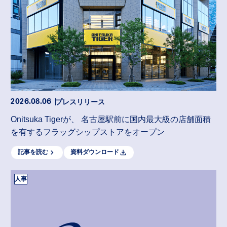
プレスリリース
2026.08.06
Onitsuka Tigerが、 名古屋駅前に国内最大級の店舗面積
を有するフラッグシップストアをオープン
記事を読む
資料ダウンロード
人事