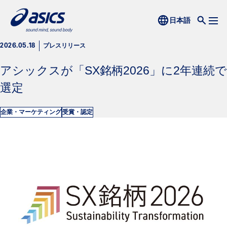
プレスリリース
2026.05.18
アシックスが「SX銘柄2026」に2年連続で
選定
企業・マーケティング
受賞・認定