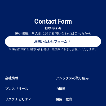
Contact Form
お問い合わせ
IRや採用、その他に関する問い合わせはこちらから
お問い合わせフォーム
※ 製品に関するお問い合わせは、販売サイトよりお願いいたします。
会社情報
アシックスの取り組み
プレスリリース
IR情報
サステナビリティ
採用・教育