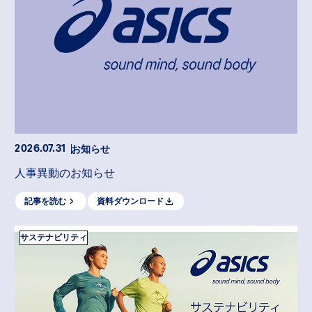
お知らせ
2026.07.31
人事異動のお知らせ
記事を読む
資料ダウンロード
サステナビリティ