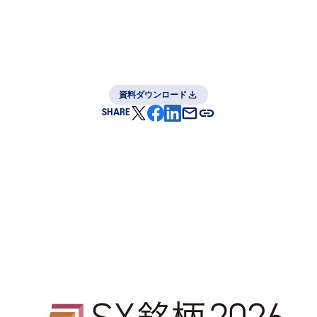
資料ダウンロード
SHARE