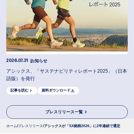
お知らせ
2026.07.31
アシックス、「サステナビリティレポート2025」（日本
語版）を発行
記事を読む
資料ダウンロード
プレスリリース一覧
ホーム
プレスリリース
アシックスが「SX銘柄2026」に2年連続で選定