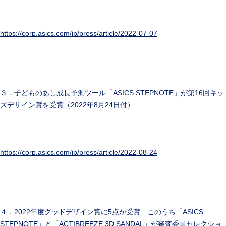
https://corp.asics.com/jp/press/article/2022-07-07
３．子どものあし成長予測ツール「ASICS STEPNOTE」が第16回キッ
ズデザイン賞を受賞（2022年8月24日付）
https://corp.asics.com/jp/press/article/2022-08-24
４．2022年度グッドデザイン賞に5点が受賞 このうち「ASICS
STEPNOTE」と「ACTIBREEZE 3D SANDAL」が審査委員セレクショ