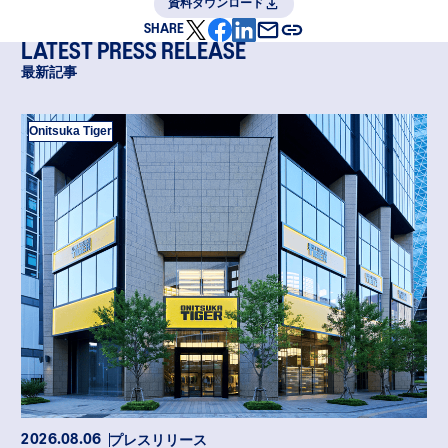
資料ダウンロード
SHARE
LATEST PRESS RELEASE
最新記事
Onitsuka Tiger
プレスリリース
2026.08.06