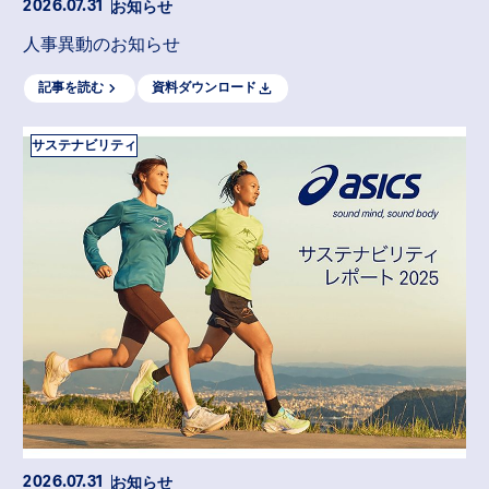
お知らせ
2026.07.31
人事異動のお知らせ
記事を読む
資料ダウンロード
サステナビリティ
お知らせ
2026.07.31