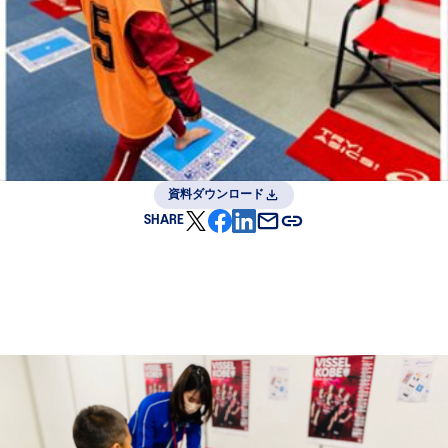
資料ダウンロード
SHARE