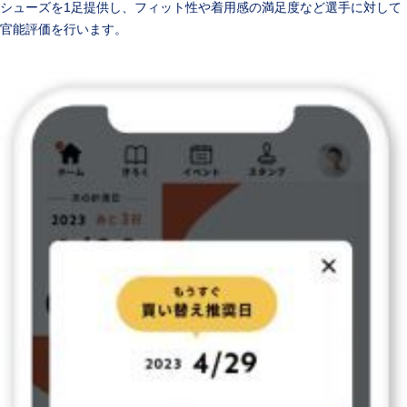
シューズを1足提供し、フィット性や着用感の満足度など選手に対して
官能評価を行います。