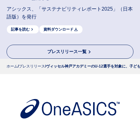
アシックス、「サステナビリティレポート2025」（日本
語版）を発行
記事を読む
資料ダウンロード
プレスリリース一覧
ホーム
プレスリリース
ヴィッセル神戸アカデミーのU-12選手を対象に、子ども