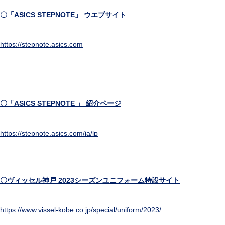
〇
「ASICS STEPNOTE」 ウエブサイト
https://stepnote.asics.com
〇「ASICS STEPNOTE 」 紹介ページ
https://stepnote.asics.com/ja/lp
〇ヴィッセル神戸 2023シーズンユニフォーム特設サイト
https://www.vissel-kobe.co.jp/special/uniform/2023/