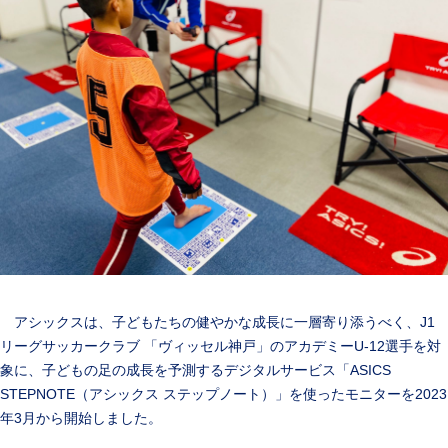
アシックスは、子どもたちの健やかな成長に一層寄り添うべく、J1
リーグサッカークラブ 「ヴィッセル神戸」のアカデミーU-12選手を対
象に、子どもの足の成長を予測するデジタルサービス「ASICS
STEPNOTE（アシックス ステップノート）」を使ったモニターを2023
年3月から開始しました。