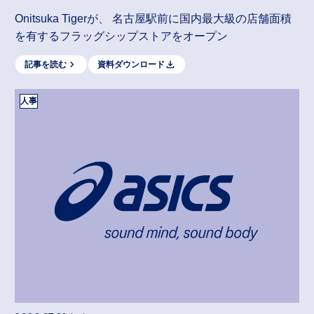
Onitsuka Tigerが、 名古屋駅前に国内最大級の店舗面積
を有するフラッグシップストアをオープン
記事を読む
資料ダウンロード
人事