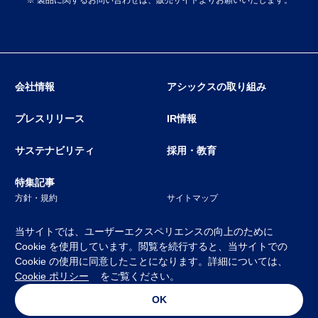
会社情報
アシックスの取り組み
プレスリリース
IR情報
サステナビリティ
採用・教育
特集記事
方針・規約
サイトマップ
当サイトでは、ユーザーエクスペリエンスの向上のために
Cookie を使用しています。閲覧を続行すると、当サイトでの
Cookie の使用に同意したことになります。詳細については、
Cookie ポリシー
をご覧ください。
© ASICS Corporation. All Rights Reserved
OK