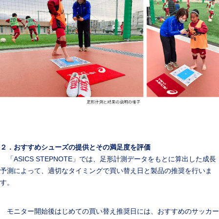
２．
おすすめシューズの提供とその満足度を評価
「ASICS STEPNOTE」では、足形計測データをもとに算出した成長
予測によって、適切なタイミングで買い替え日と製品の推奨を行いま
す。
モニター開始後はじめての買い替え推奨日には、おすすめのサッカー