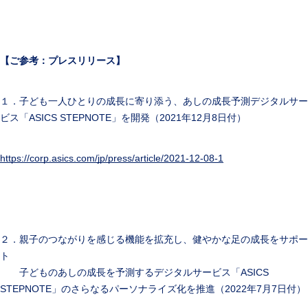
【ご参考：プレスリリース】
１．子ども一人ひとりの成長に寄り添う、あしの成長予測デジタルサー
ビス「ASICS STEPNOTE」を開発（2021年12月8日付）
https://corp.asics.com/jp/press/article/2021-12-08-1
２．親子のつながりを感じる機能を拡充し、健やかな足の成長をサポー
ト
子どものあしの成長を予測するデジタルサービス「ASICS
STEPNOTE」のさらなるパーソナライズ化を推進（2022年7月7日付）