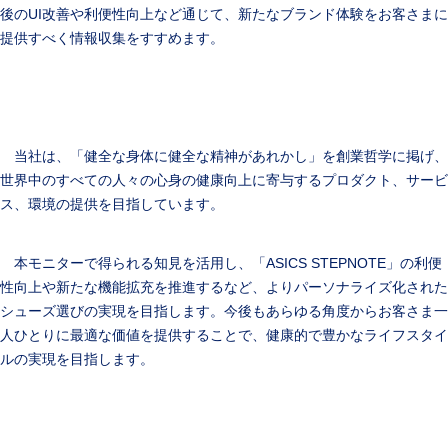
後のUI改善や利便性向上など通じて、新たなブランド体験をお客さまに
提供すべく情報収集をすすめます。
当社は、「健全な身体に健全な精神があれかし」を創業哲学に掲げ、
世界中のすべての人々の心身の健康向上に寄与するプロダクト、サービ
ス、環境の提供を目指しています。
本モニターで得られる知見を活用し、「ASICS STEPNOTE」の利便
性向上や新たな機能拡充を推進するなど、よりパーソナライズ化された
シューズ選びの実現を目指します。今後もあらゆる角度からお客さま一
人ひとりに最適な価値を提供することで、健康的で豊かなライフスタイ
ルの実現を目指します。