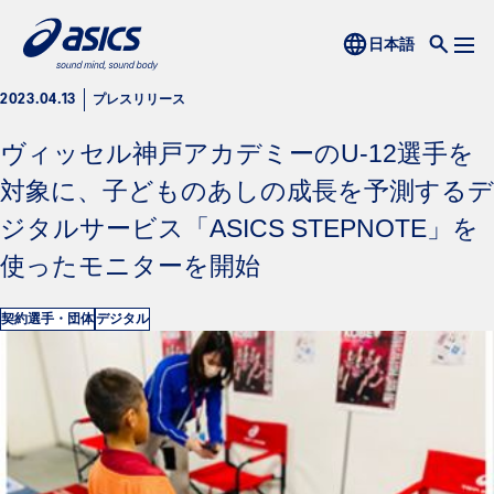
プレスリリース
2023.04.13
ヴィッセル神戸アカデミーのU-12選手を
対象に、子どものあしの成長を予測するデ
ジタルサービス「ASICS STEPNOTE」を
使ったモニターを開始
契約選手・団体
デジタル