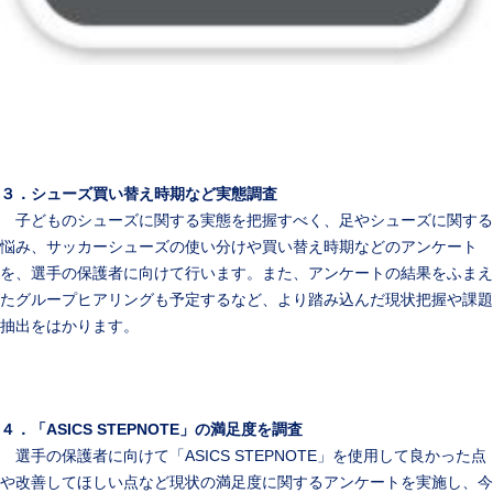
３．シューズ買い替え時期など実態調査
子どものシューズに関する実態を把握すべく、足やシューズに関する
悩み、サッカーシューズの使い分けや買い替え時期などのアンケート
を、選手の保護者に向けて行います。また、アンケートの結果をふまえ
たグループヒアリングも予定するなど、より踏み込んだ現状把握や課題
抽出をはかります。
４．「ASICS STEPNOTE」の満足度を調査
選手の保護者に向けて「ASICS STEPNOTE」を使用して良かった点
や改善してほしい点など現状の満足度に関するアンケートを実施し、今