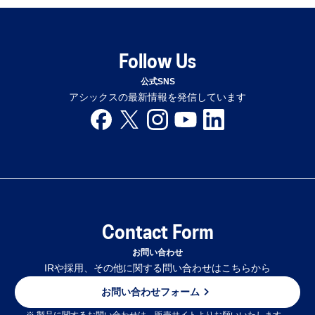
Follow Us
公式SNS
アシックスの最新情報を発信しています
Contact Form
お問い合わせ
IRや採用、その他に関する問い合わせはこちらから
お問い合わせフォーム
※ 製品に関するお問い合わせは、販売サイトよりお願いいたします。