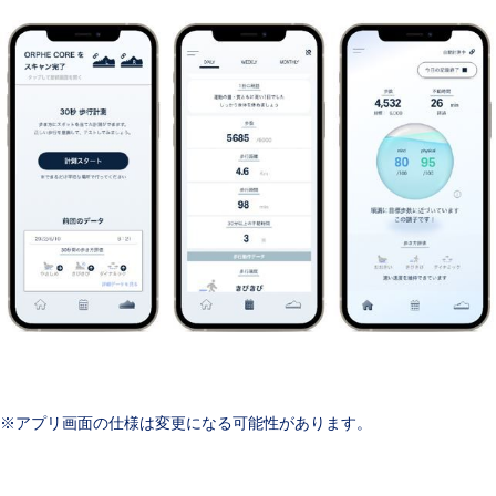
※アプリ画面の仕様は変更になる可能性があります。