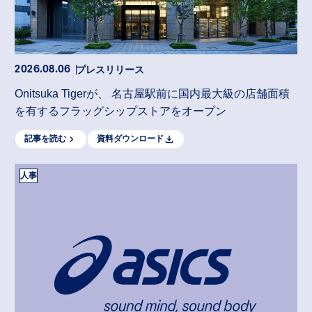
プレスリリース
2026.08.06
Onitsuka Tigerが、 名古屋駅前に国内最大級の店舗面積
を有するフラッグシップストアをオープン
記事を読む
資料ダウンロード
人事