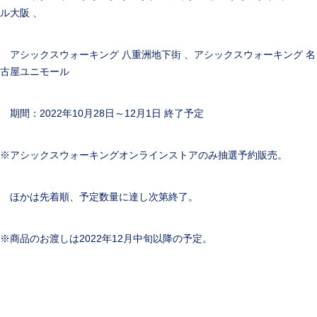
ル大阪 、
アシックスウォーキング 八重洲地下街 、アシックスウォーキング 名
古屋ユニモール
期間：2022年10月28日～12月1日 終了予定
※アシックスウォーキングオンラインストアのみ抽選予約販売。
ほかは先着順、予定数量に達し次第終了。
※商品のお渡しは2022年12月中旬以降の予定。