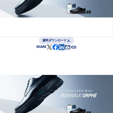
資料ダウンロード
SHARE