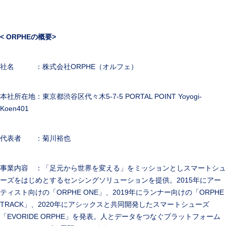
< ORPHE
の概要>
社名 ：株式会社ORPHE（オルフェ）
本社所在地：東京都渋谷区代々木5-7-5 PORTAL POINT Yoyogi-
Koen401
代表者 ：菊川裕也
事業内容 ：「足元から世界を変える」をミッションとしスマートシュ
ーズをはじめとするセンシングソリューションを提供。2015年にアー
ティスト向けの「ORPHE ONE」、2019年にランナー向けの「ORPHE
TRACK」、2020年にアシックスと共同開発したスマートシューズ
「EVORIDE ORPHE」を発表。人とデータをつなぐプラットフォーム