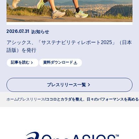
お知らせ
2026.07.31
アシックス、「サステナビリティレポート2025」（日本
語版）を発行
記事を読む
資料ダウンロード
プレスリリース一覧
ホーム
プレスリリース
ココロとカラダを整え、日々のパフォーマンスを高めるスマ