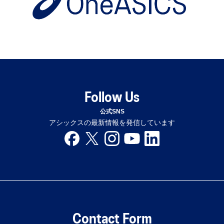
Follow Us
公式SNS
アシックスの最新情報を発信しています
Contact Form