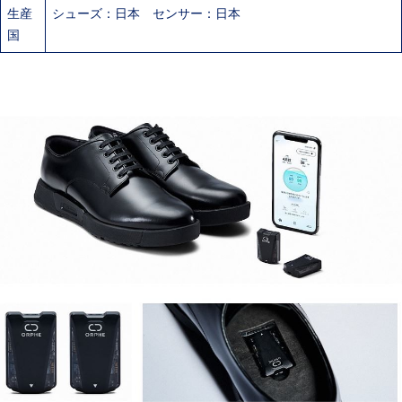
生産
シューズ：日本 センサー：日本
国