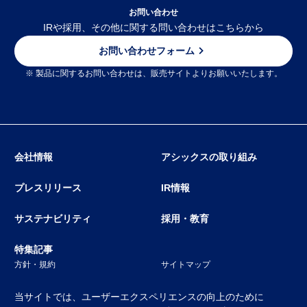
お問い合わせ
IRや採用、その他に関する問い合わせはこちらから
お問い合わせフォーム
※ 製品に関するお問い合わせは、販売サイトよりお願いいたします。
会社情報
アシックスの取り組み
プレスリリース
IR情報
サステナビリティ
採用・教育
特集記事
方針・規約
サイトマップ
当サイトでは、ユーザーエクスペリエンスの向上のために