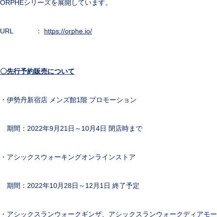
ORPHEシリーズを展開しています。
URL ：
https://orphe.io/
〇先行予約販売について
・伊勢丹新宿店 メンズ館1階 プロモーション
期間：2022年9月21日～10月4日 閉店時まで
・アシックスウォーキングオンラインストア
期間：2022年10月28日～12月1日 終了予定
・アシックスランウォークギンザ、アシックスランウォークディアモー