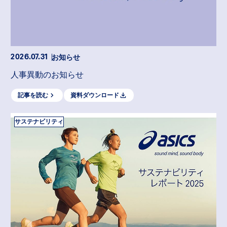
お知らせ
2026.07.31
人事異動のお知らせ
記事を読む
資料ダウンロード
サステナビリティ