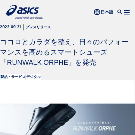
プレスリリース
2022.09.21
ココロとカラダを整え、日々のパフォー
マンスを高めるスマートシューズ
「RUNWALK ORPHE」を発売
製品・サービス
デジタル