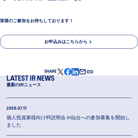
皆様のご参加をお待ちしております！
お申込みはこちらから
SHARE
LATEST IR NEWS
最新のIRニュース
2026.07.17
個人投資家様向けIR説明会 in仙台への参加募集を開始し
ました