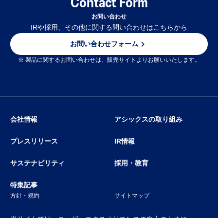
Contact Form
お問い合わせ
IRや採用、その他に関する問い合わせはこちらから
お問い合わせフォーム
※ 製品に関するお問い合わせは、販売サイトよりお願いいたします。
会社情報
アシックスの取り組み
プレスリリース
IR情報
サステナビリティ
採用・教育
特集記事
方針・規約
サイトマップ