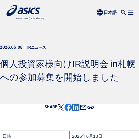
IRニュース
2026.05.08
個人投資家様向けIR説明会 in札幌
への参加募集を開始しました
SHARE
日時
2026年6月13日