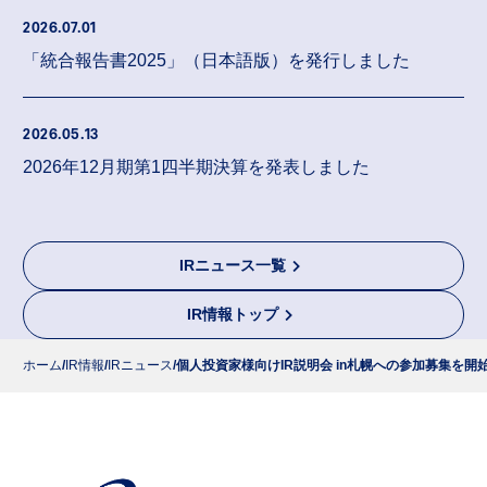
2026.07.01
「統合報告書2025」（日本語版）を発行しました
2026.05.13
2026年12月期第1四半期決算を発表しました
IRニュース一覧
IR情報トップ
ホーム
IR情報
IRニュース
個人投資家様向けIR説明会 in札幌への参加募集を開