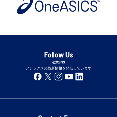
Follow Us
公式SNS
アシックスの最新情報を発信しています