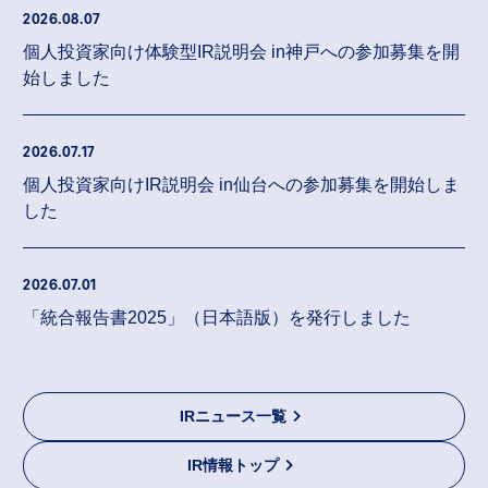
2026.08.07
個人投資家向け体験型IR説明会 in神戸への参加募集を開
始しました
2026.07.17
個人投資家向けIR説明会 in仙台への参加募集を開始しま
した
2026.07.01
「統合報告書2025」（日本語版）を発行しました
IRニュース一覧
IR情報トップ