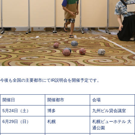
今後も全国の主要都市にてIR説明会を開催予定です。
開催日
開催都市
会場
5月24日（土）
博多
九州ビル貸会議室
6月29日（日）
札幌
札幌ビューホテル 大
通公園