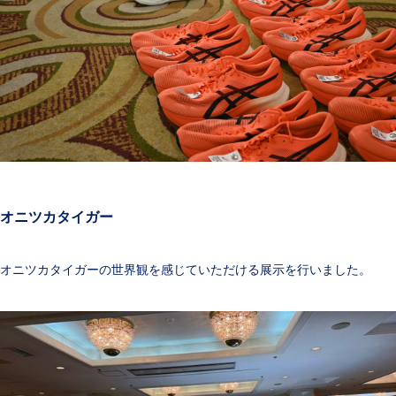
オニツカタイガー
オニツカタイガーの世界観を感じていただける展示を行いました。