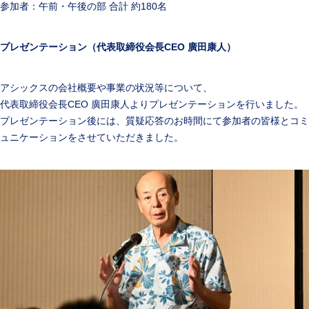
参加者：午前・午後の部 合計 約180名
プレゼンテーション（代表取締役会長CEO 廣田康人）
アシックスの会社概要や事業の状況等について、
代表取締役会長CEO 廣田康人よりプレゼンテーションを行いました。
プレゼンテーション後には、質疑応答のお時間にて参加者の皆様とコミ
ュニケーションをさせていただきました。