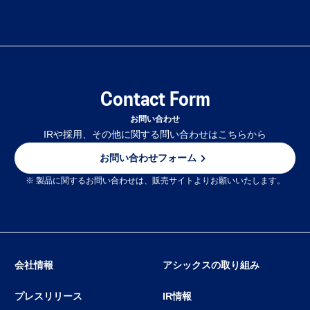
Contact Form
お問い合わせ
IRや採用、その他に関する問い合わせはこちらから
お問い合わせフォーム
※ 製品に関するお問い合わせは、販売サイトよりお願いいたします。
会社情報
アシックスの取り組み
プレスリリース
IR情報