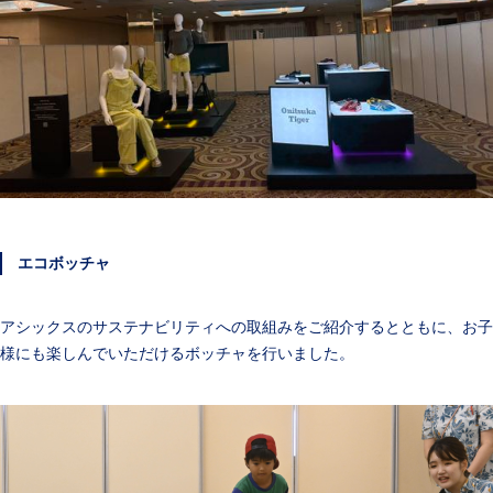
エコボッチャ
アシックスのサステナビリティへの取組みをご紹介するとともに、お子
様にも楽しんでいただけるボッチャを行いました。