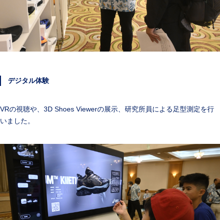
デジタル体験
VRの視聴や、3D Shoes Viewerの展示、研究所員による足型測定を行
いました。