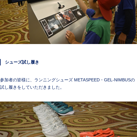
シューズ試し履き
参加者の皆様に、ランニングシューズ METASPEED・GEL-NIMBUSの
試し履きをしていただきました。