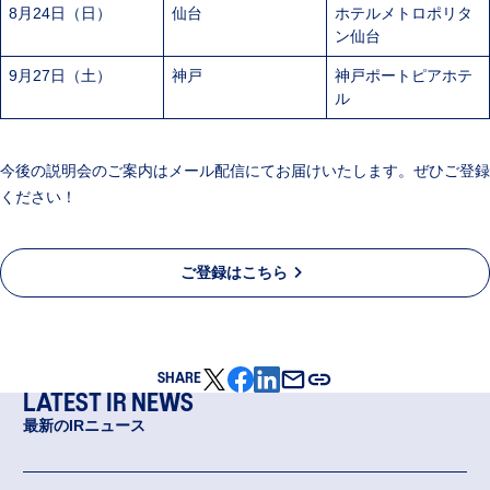
8月24日（日）
仙台
ホテルメトロポリタ
ン仙台
9月27日（土）
神戸
神戸ポートピアホテ
ル
今後の説明会のご案内はメール配信にてお届けいたします。ぜひご登録
ください！
ご登録はこちら
SHARE
LATEST IR NEWS
最新のIRニュース