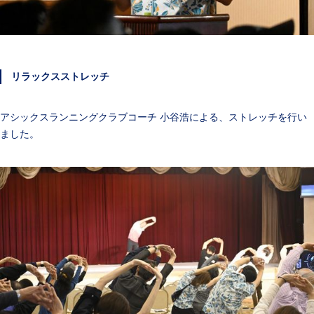
リラックスストレッチ
アシックスランニングクラブコーチ 小谷浩による、ストレッチを行い
ました。