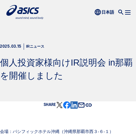
IRニュース
2025.03.15
個人投資家様向けIR説明会 in那覇
を開催しました
SHARE
会場：パシフィックホテル沖縄（沖縄県那覇市西３-６-１）