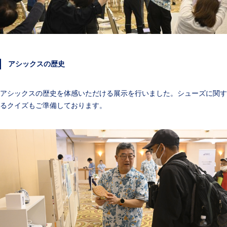
アシックスの歴史
アシックスの歴史を体感いただける展示を行いました。シューズに関す
るクイズもご準備しております。